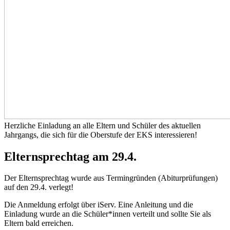
Herzliche Einladung an alle Eltern und Schüler des aktuellen
Jahrgangs, die sich für die Oberstufe der EKS interessieren!
Elternsprechtag am 29.4.
Der Elternsprechtag wurde aus Termingründen (Abiturprüfungen)
auf den 29.4. verlegt!
Die Anmeldung erfolgt über iServ. Eine Anleitung und die
Einladung wurde an die Schüler*innen verteilt und sollte Sie als
Eltern bald erreichen.