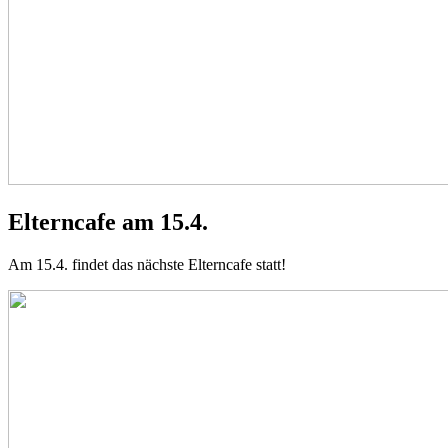
Elterncafe am 15.4.
Am 15.4. findet das nächste Elterncafe statt!