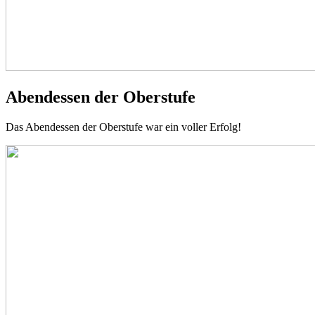
Abendessen der Oberstufe
Das Abendessen der Oberstufe war ein voller Erfolg!