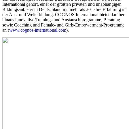
International gehört, einer der größten privaten und unabhängigen
Bildungsanbieter in Deutschland mit mehr als 30 Jahre Erfahrung in
der Aus- und Weiterbildung. COGNOS International bietet darüber
hinaus innovative Trainings und Austauschprogramme, Beratung
sowie Coaching und Female- und Girls-Empowerment-Programme
an (
www.cognos-international.com
).