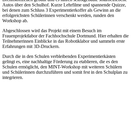
Autos über den Schulhof. Kurze Lehrfilme und spannende Quizze,
bei denen zum Schluss 3 Experimentierkoffer als Gewinn an die
erfolgreichsten Schülerinnen verschenkt werden, runden den
Workshop ab.
Abgeschlossen wird das Projekt mit einem Besuch im
Frauenprojektlabor der Fachhochschule Dortmund. Hier erhalten die
Teilnehmerinnen Einblicke in das Robotiklabor und sammeln erste
Erfahrungen mit 3D-Druckern.
Durch die in den Schulen verbleibenden Experimentierkästen
gelingt es, eine nachhaltige Förderung zu etablieren, die es den
Schulen ermöglicht, den MINT-Workshop mit weiteren Schülern
und Schülerinnen durchzuführen und somit fest in den Schulplan zu
integrieren.