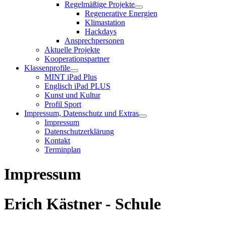
Regelmäßige Projekte
Regenerative Energien
Klimastation
Hackdays
Ansprechpersonen
Aktuelle Projekte
Kooperationspartner
Klassenprofile
MINT iPad Plus
Englisch iPad PLUS
Kunst und Kultur
Profil Sport
Impressum, Datenschutz und Extras
Impressum
Datenschutzerklärung
Kontakt
Terminplan
Impressum
Erich Kästner - Schule