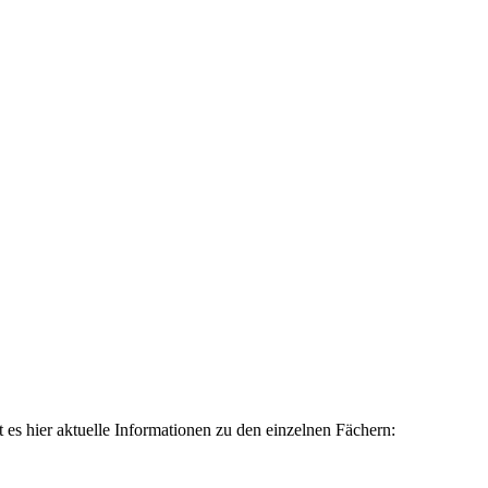
 es hier aktuelle Informationen zu den einzelnen Fächern: