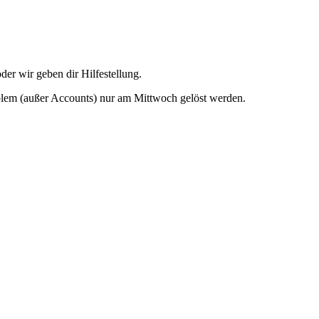
der wir geben dir Hilfestellung.
blem (außer Accounts) nur am Mittwoch gelöst werden.