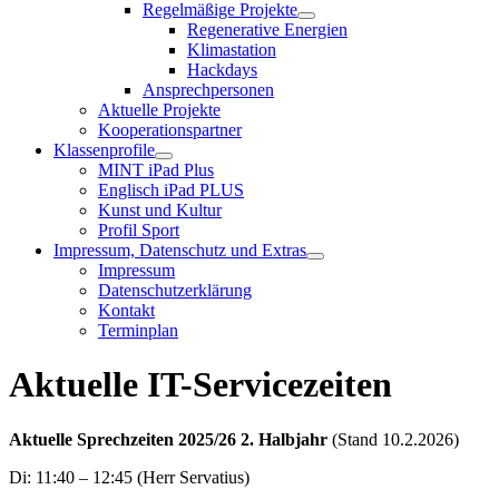
Regelmäßige Projekte
Regenerative Energien
Klimastation
Hackdays
Ansprechpersonen
Aktuelle Projekte
Kooperationspartner
Klassenprofile
MINT iPad Plus
Englisch iPad PLUS
Kunst und Kultur
Profil Sport
Impressum, Datenschutz und Extras
Impressum
Datenschutzerklärung
Kontakt
Terminplan
Aktuelle IT-Servicezeiten
Aktuelle Sprechzeiten 2025/26 2. Halbjahr
(Stand 10.2.2026)
Di: 11:40 – 12:45 (Herr Servatius)