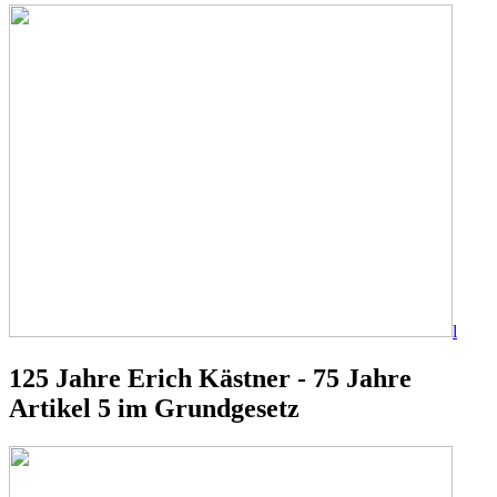
l
125 Jahre Erich Kästner - 75 Jahre
Artikel 5 im Grundgesetz