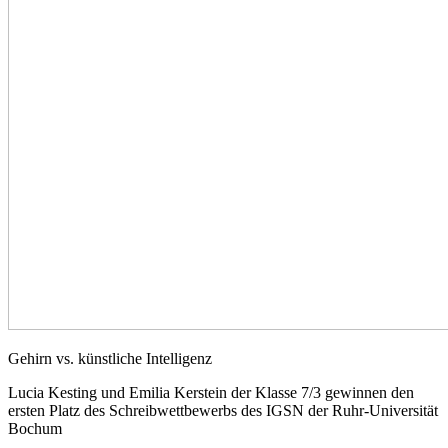
Gehirn vs. künstliche Intelligenz
Lucia Kesting und Emilia Kerstein der Klasse 7/3 gewinnen den
ersten Platz des Schreibwettbewerbs des IGSN der Ruhr-Universität
Bochum