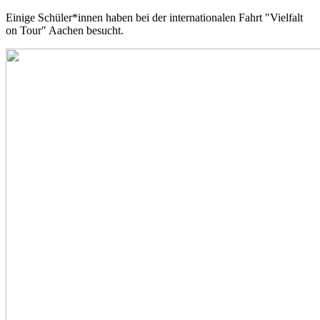
Einige Schüler*innen haben bei der internationalen Fahrt "Vielfalt
on Tour" Aachen besucht.