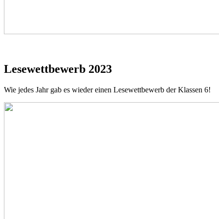
Lesewettbewerb 2023
Wie jedes Jahr gab es wieder einen Lesewettbewerb der Klassen 6!