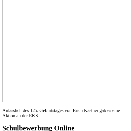
Anlässlich des 125. Geburtstages von Erich Kästner gab es eine
Aktion an der EKS.
Schulbewerbung Online