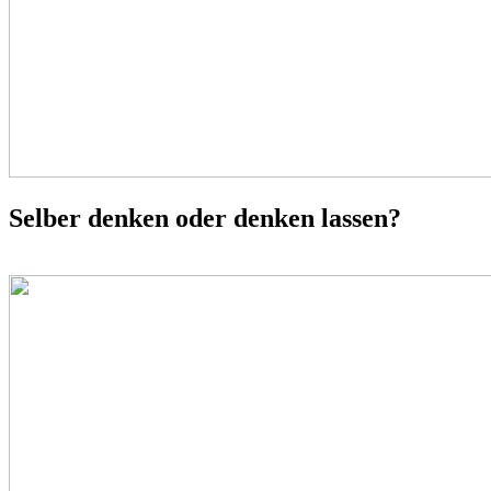
Selber denken oder denken lassen?