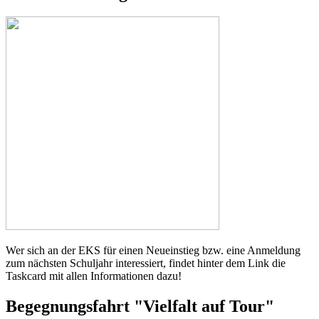
Wer sich an der EKS für einen Neueinstieg bzw. eine Anmeldung
zum nächsten Schuljahr interessiert, findet hinter dem Link die
Taskcard mit allen Informationen dazu!
Begegnungsfahrt "Vielfalt auf Tour"