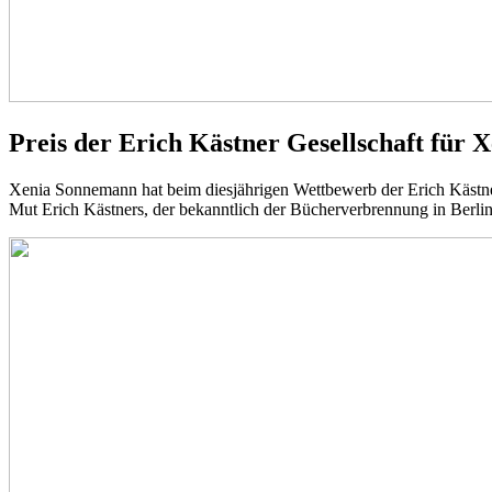
Preis der Erich Kästner Gesellschaft für
Xenia Sonnemann hat beim diesjährigen Wettbewerb der Erich Kästner
Mut Erich Kästners, der bekanntlich der Bücherverbrennung in Berl