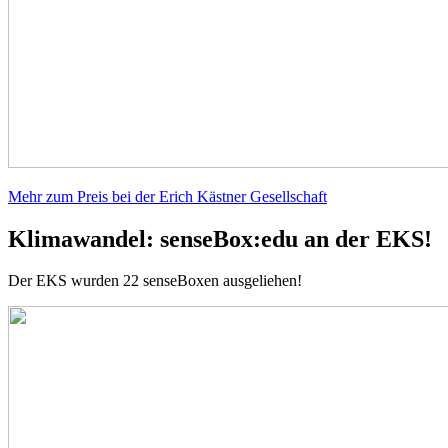
Mehr zum Preis bei der Erich Kästner Gesellschaft
Klimawandel: senseBox:edu an der EKS!
Der EKS wurden 22 senseBoxen ausgeliehen!