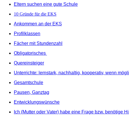
Eltern suchen eine gute Schule
10 Gründe für die EKS
Ankommen an der EKS
Profilklassen
Fächer mit Stundenzahl
Obligatorisches
Quereinsteiger
Unterrichte: lernstark, nachhaltig, kooperativ, wenn mögli
Gesamtschule
Pausen, Ganztag
Entwicklungswünsche
Ich (Mutter oder Vater) habe eine Frage bzw. benötige Hi