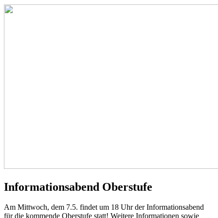
Informationsabend Oberstufe
Am Mittwoch, dem 7.5. findet um 18 Uhr der Informationsabend
für die kommende Oberstufe statt! Weitere Informationen sowie