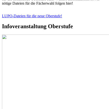
nötige Dateien für die Fächerwahl folgen hier!
LUPO-Dateien für die neue Oberstufe!
Infoveranstaltung Oberstufe