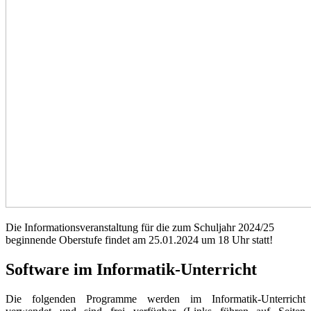
Die Informationsveranstaltung für die zum Schuljahr 2024/25
beginnende Oberstufe findet am 25.01.2024 um 18 Uhr statt!
Software im Informatik-Unterricht
Die folgenden Programme werden im Informatik-Unterricht