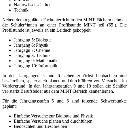
Naturwissenschaften
Technik
Neben dem regulären Fachunterricht in den MINT Fächern nehmen
die Schüler*innen an einer Profilstunde MINT teil (65`). Die
Profilstunde ist jeweils an ein Leitfach gekoppelt.
Jahrgang 5: Biologie
Jahrgang 6: Physik
Jahrgagn 7: Chemie
Jahrgang 8: Technik
Jahrgang 9: Mathematik
Jahrgang 10: Informatik
In den Jahrgängen 5 und 6 stehen zunächst beobachten und
beschreiben, später auch planen und durchführen von Versuchen im
Vordergrund. In den Jahrgangsstufen 9 und 10 sollen die Schüler
ver-stärkt Berufsfelder aus dem MINT-Bereich kennenlernen.
Für die Jahrgangsstufen 5 und 6 sind folgende Schwerpunkte
geplant:
Einfache Versuche zur Biologie und Physik
Einfache Versuche planen und durchführen
Beobachten und Beschreiben