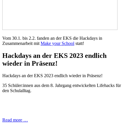
Vom 30.1. bis 2.2. fanden an der EKS die Hackdays in
Zusammenarbeit mit
Make your School
statt!
Hackdays an der EKS 2023 endlich
wieder in Präsenz!
Hackdays an der EKS 2023 endlich wieder in Präsenz!
35 Schüler:innen aus dem 8. Jahrgang entwickelten Lifehacks für
den Schulalltag.
Read more …