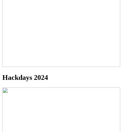
Hackdays 2024