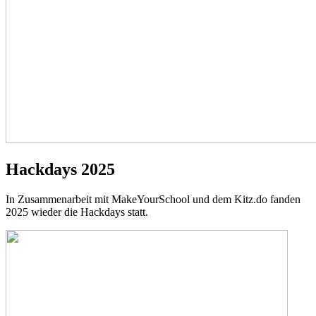
Hackdays 2025
In Zusammenarbeit mit MakeYourSchool und dem Kitz.do fanden
2025 wieder die Hackdays statt.