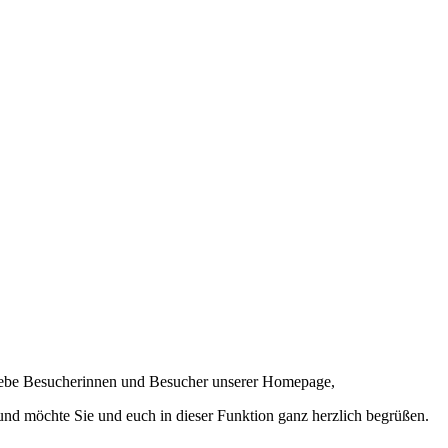
 liebe Besucherinnen und Besucher unserer Homepage,
 und möchte Sie und euch in dieser Funktion ganz herzlich begrüßen.