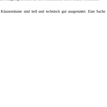
Klassenräume sind hell und technisch gut ausgestattet. Eine Sache