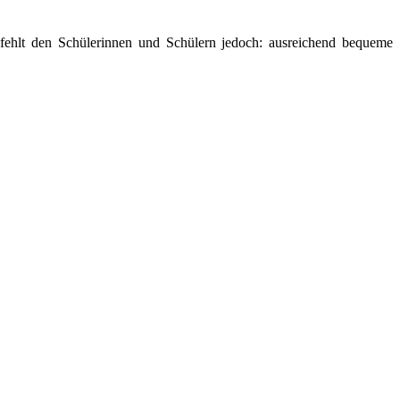
 fehlt den Schülerinnen und Schülern jedoch: ausreichend bequeme