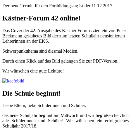
Der neue Termin für den Fortbildungstag ist der 11.12.2017.
Kästner-Forum 42 online!
Das Cover der 42. Ausgabe des Kästner Forums ziert ein von Peter
Beckmann gestaltetes Bild der zum letzten Schuljahr pensionierten
LehrerInnen an der EKS.
Schwerpunktthema sind diesmal Medien.
Durch einen Klick auf das Bild gelangen Sie zur PDF-Version.
Wir wünschen eine gute Lektüre!
Die Schule beginnt!
Liebe Eltern, liebe Schülerinnen und Schüler,
das neue Schuljahr beginnt am Mittwoch und wir begrüßen herzlich
alle Schülerinnen und Schüler! Wir wünschen ein erfolgreiches
Schuljahr 2017/18.