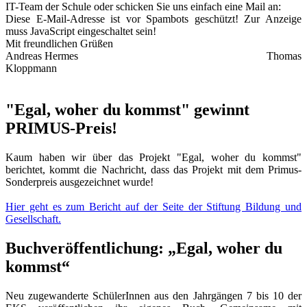
IT-Team der Schule oder schicken Sie uns einfach eine Mail an:
Diese E-Mail-Adresse ist vor Spambots geschützt! Zur Anzeige
muss JavaScript eingeschaltet sein!
Mit freundlichen Grüßen
Andreas Hermes Thomas
Kloppmann
"Egal, woher du kommst" gewinnt
PRIMUS-Preis!
Kaum haben wir über das Projekt "Egal, woher du kommst"
berichtet, kommt die Nachricht, dass das Projekt mit dem Primus-
Sonderpreis ausgezeichnet wurde!
Hier geht es zum Bericht auf der Seite der Stiftung Bildung und
Gesellschaft.
Buchveröffentlichung: „Egal, woher du
kommst“
Neu zugewanderte SchülerInnen aus den Jahrgängen 7 bis 10 der