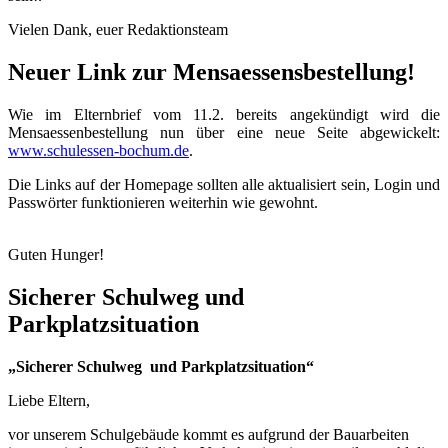
Vielen Dank, euer Redaktionsteam
Neuer Link zur Mensaessensbestellung!
Wie im Elternbrief vom 11.2. bereits angekündigt wird die
Mensaessenbestellung nun über eine neue Seite abgewickelt:
www.schulessen-bochum.de
.
Die Links auf der Homepage sollten alle aktualisiert sein, Login und
Passwörter funktionieren weiterhin wie gewohnt.
Guten Hunger!
Sicherer Schulweg und
Parkplatzsituation
„Sicherer Schulweg und Parkplatzsituation“
Liebe Eltern,
vor unserem Schulgebäude kommt es aufgrund der Bauarbeiten